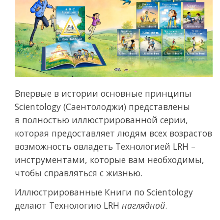
Впервые в истории основные принципы
Scientology (Саентолоджи) представлены
в полностью иллюстрированной серии,
которая предоставляет людям всех возрастов
возможность овладеть Технологией LRH –
инструментами, которые вам необходимы,
чтобы справляться с жизнью.
Иллюстрированные Книги по Scientology
делают Технологию LRH
наглядной
.