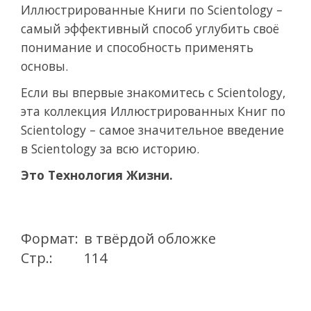
Иллюстрированные Книги по Scientology –
самый эффективный способ углубить своё
понимание и способность применять
основы.
Если вы впервые знакомитесь с Scientology,
эта коллекция Иллюстрированных Книг по
Scientology – самое значительное введение
в Scientology за всю историю.
Это Технология Жизни.
Формат:
в твёрдой обложке
Стр.:
114