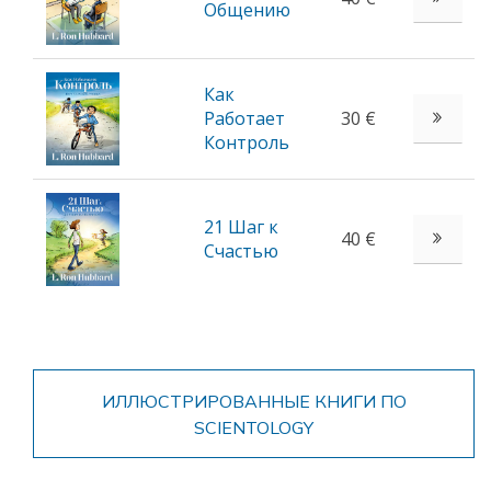
Общению
Как
Работает
30 €
Контроль
21 Шаг к
40 €
Счастью
ИЛЛЮСТРИРОВАННЫЕ КНИГИ ПО
SCIENTOLOGY