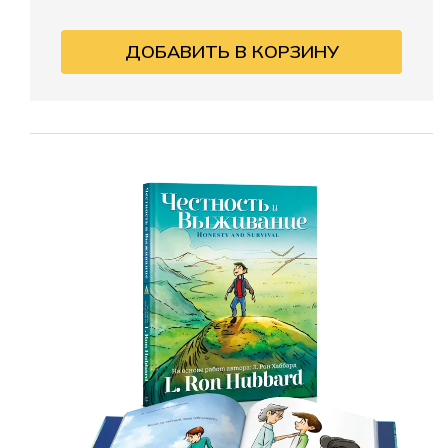
ДОБАВИТЬ В КОРЗИНУ