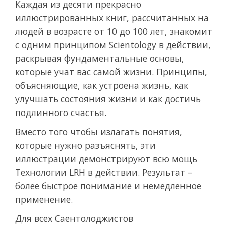
Каждая из десяти прекрасно
иллюстрированных книг, рассчитанных на
людей в возрасте от 10 до 100 лет, знакомит
с одним принципом Scientology в действии,
раскрывая фундаментальные основы,
которые учат вас самой жизни. Принципы,
объясняющие, как устроена жизнь, как
улучшать состояния жизни и как достичь
подлинного счастья.
Вместо того чтобы излагать понятия,
которые нужно разъяснять, эти
иллюстрации демонстрируют всю мощь
Технологии LRH в действии. Результат –
более быстрое понимание и немедленное
применение.
Для всех Саентолоджистов