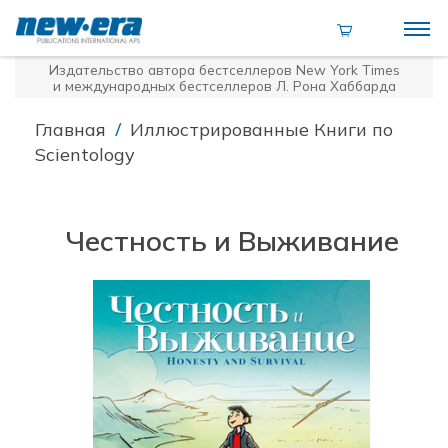
Издательство автора бестселлеров
New York Times
и международных бестселлеров Л. Рона Хаббарда
/
Главная
Иллюстрированные Книги по
Scientology
Честность и Выживание