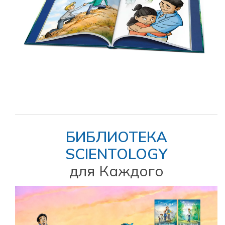
БИБЛИОТЕКА
SCIENTOLOGY
для Каждого