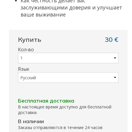
Как честность делает вас
заслуживающими доверия и улучшает
ваше выживание
Купить
30 €
Кол‑во
Язык
Бесплатная доставка
В настоящее время доступно для бесплатной
доставки.
В наличии
Заказы отправляются в течение 24 часов