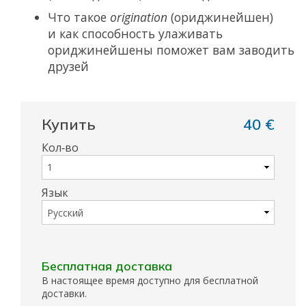
Что такое
origination
(ориджинейшен)
и как способность улаживать
ориджинейшены поможет вам заводить
друзей
Купить
40 €
Кол‑во
Язык
Бесплатная доставка
В настоящее время доступно для бесплатной
доставки.