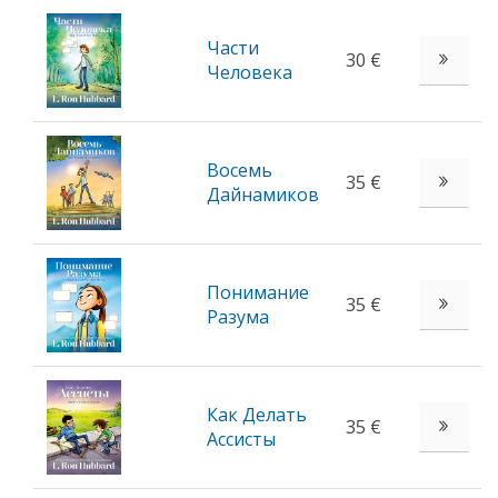
Части
30 €
Человека
Восемь
35 €
Дайнамиков
Понимание
35 €
Разума
Как Делать
35 €
Ассисты