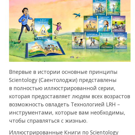
Впервые в истории основные принципы
Scientology (Саентолоджи) представлены
в полностью иллюстрированной серии,
которая предоставляет людям всех возрастов
возможность овладеть Технологией LRH –
инструментами, которые вам необходимы,
чтобы справляться с жизнью.
Иллюстрированные Книги по Scientology