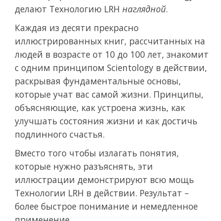
делают Технологию LRH
наглядной
.
Каждая из десяти прекрасно
иллюстрированных книг, рассчитанных на
людей в возрасте от 10 до 100 лет, знакомит
с одним принципом Scientology в действии,
раскрывая фундаментальные основы,
которые учат вас самой жизни. Принципы,
объясняющие, как устроена жизнь, как
улучшать состояния жизни и как достичь
подлинного счастья.
Вместо того чтобы излагать понятия,
которые нужно разъяснять, эти
иллюстрации демонстрируют всю мощь
Технологии LRH в действии. Результат –
более быстрое понимание и немедленное
применение.