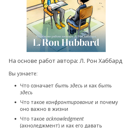
На основе работ автора: Л. Рон Хаббард
Вы узнаете:
Что означает
быть здесь
и как
быть
здесь
Что такое
конфронтирование
и почему
оно важно в жизни
Что такое
acknowledgment
(акноледжмент) и как его давать