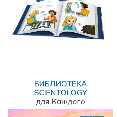
БИБЛИОТЕКА
SCIENTOLOGY
для Каждого