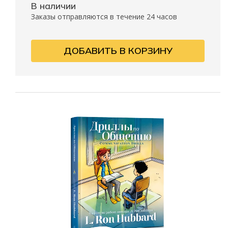
В наличии
Заказы отправляются в течение 24 часов
ДОБАВИТЬ В КОРЗИНУ