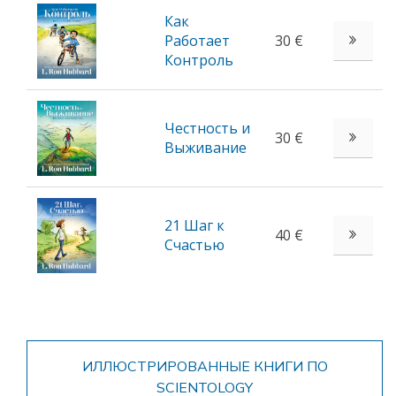
Как
Работает
30 €
Контроль
Честность и
30 €
Выживание
21 Шаг к
40 €
Счастью
ИЛЛЮСТРИРОВАННЫЕ КНИГИ ПО
SCIENTOLOGY