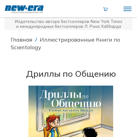
Издательство автора бестселлеров
New York Times
и международных бестселлеров Л. Рона Хаббарда
/
Главная
Иллюстрированные Книги по
Scientology
Дриллы по Общению