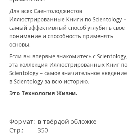
Для всех Саентолоджистов
Иллюстрированные Книги по Scientology –
самый эффективный способ углубить своё
понимание и способность применять
основы.
Если вы впервые знакомитесь с Scientology,
эта коллекция Иллюстрированных Книг по
Scientology – самое значительное введение
в Scientology за всю историю.
Это Технология Жизни.
Формат:
в твёрдой обложке
Стр.:
350