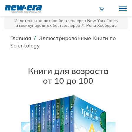
Издательство автора бестселлеров
New York Times
и международных бестселлеров Л. Рона Хаббарда
/
Главная
Иллюстрированные Книги по
Scientology
Книги для возраста
от 10 до 100