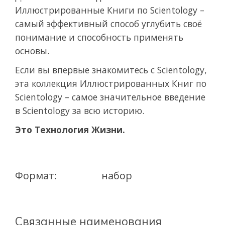
Иллюстрированные Книги по Scientology –
самый эффективный способ углубить своё
понимание и способность применять
основы.
Если вы впервые знакомитесь с Scientology,
эта коллекция Иллюстрированных Книг по
Scientology – самое значительное введение
в Scientology за всю историю.
Это Технология Жизни.
Формат:
набор
Связанные наименования