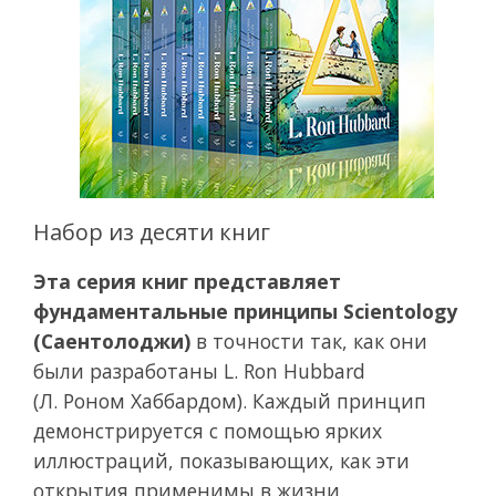
Набор из десяти книг
Эта серия книг представляет
фундаментальные принципы Scientology
(Саентолоджи)
в точности так, как они
были разработаны L. Ron Hubbard
(Л. Роном Хаббардом). Каждый принцип
демонстрируется с помощью ярких
иллюстраций, показывающих, как эти
открытия применимы в жизни.