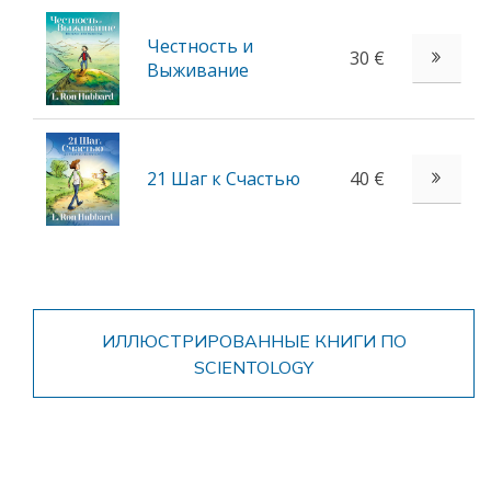
Честность и
30 €
Выживание
21 Шаг к Счастью
40 €
ИЛЛЮСТРИРОВАННЫЕ КНИГИ ПО
SCIENTOLOGY