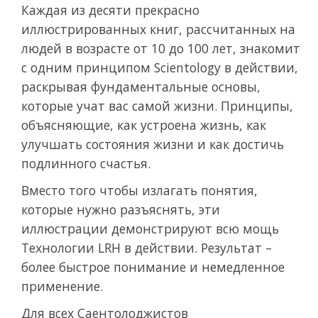
Каждая из десяти прекрасно
иллюстрированных книг, рассчитанных на
людей в возрасте от 10 до 100 лет, знакомит
с одним принципом Scientology в действии,
раскрывая фундаментальные основы,
которые учат вас самой жизни. Принципы,
объясняющие, как устроена жизнь, как
улучшать состояния жизни и как достичь
подлинного счастья.
Вместо того чтобы излагать понятия,
которые нужно разъяснять, эти
иллюстрации демонстрируют всю мощь
Технологии LRH в действии. Результат –
более быстрое понимание и немедленное
применение.
Для всех Саентолоджистов