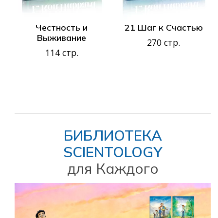
Честность и
21 Шаг к Счастью
Выживание
270 стр.
114 стр.
БИБЛИОТЕКА
SCIENTOLOGY
для Каждого