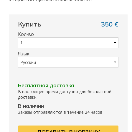
Купить
350 €
Кол‑во
Язык
Бесплатная доставка
В настоящее время доступно для бесплатной
доставки.
В наличии
Заказы отправляются в течение 24 часов
ДОБАВИТЬ В КОРЗИНУ