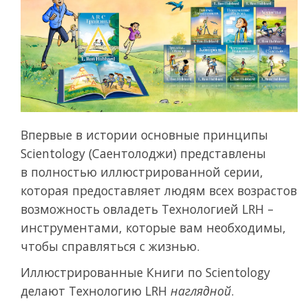
Впервые в истории основные принципы
Scientology (Саентолоджи) представлены
в полностью иллюстрированной серии,
которая предоставляет людям всех возрастов
возможность овладеть Технологией LRH –
инструментами, которые вам необходимы,
чтобы справляться с жизнью.
Иллюстрированные Книги по Scientology
делают Технологию LRH
наглядной
.