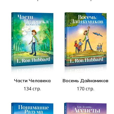
Части Человека
Восемь Дайнамиков
134 стр.
170 стр.