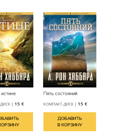
 истине
Пять состояний
15 €
15 €
-ДИСК
|
КОМПАКТ-ДИСК
|
ОБАВИТЬ
ДОБАВИТЬ
КОРЗИНУ
В КОРЗИНУ