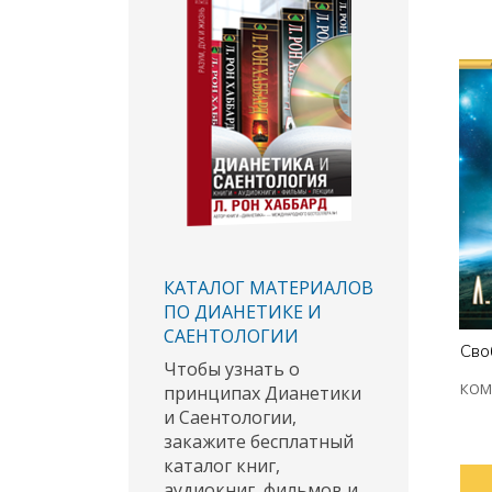
КАТАЛОГ МАТЕРИАЛОВ
ПО ДИАНЕТИКЕ И
САЕНТОЛОГИИ
Сво
Чтобы узнать о
КОМ
принципах Дианетики
и Саентологии,
закажите бесплатный
каталог книг,
аудиокниг, фильмов и