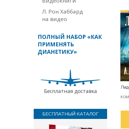
Видеокниги
Л. Рон Хаббард
на видео
ПОЛНЫЙ НАБОР «КАК
ПРИМЕНЯТЬ
ДИАНЕТИКУ»
Лид
Бесплатная доставка
КОМ
БЕСПЛАТНЫЙ КАТАЛОГ