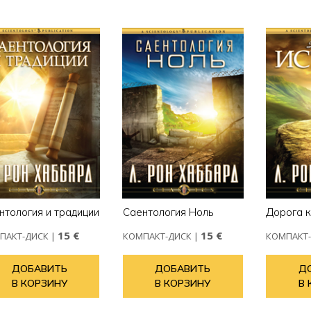
нтология и традиции
Саентология Ноль
Дорога к
15 €
15 €
ПАКТ-ДИСК
|
КОМПАКТ-ДИСК
|
КОМПАКТ
ДОБАВИТЬ
ДОБАВИТЬ
Д
В КОРЗИНУ
В КОРЗИНУ
В 