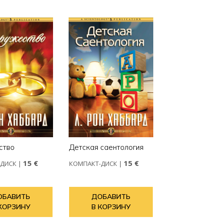
ство
Детская саентология
15 €
15 €
-ДИСК
|
КОМПАКТ-ДИСК
|
ОБАВИТЬ
ДОБАВИТЬ
КОРЗИНУ
В КОРЗИНУ