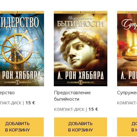
ерство
Предоставление
Супруже
бытийности
15 €
ПАКТ-ДИСК
|
КОМПАКТ
15 €
КОМПАКТ-ДИСК
|
ДОБАВИТЬ
ДОБАВИТЬ
Д
В КОРЗИНУ
В КОРЗИНУ
В 