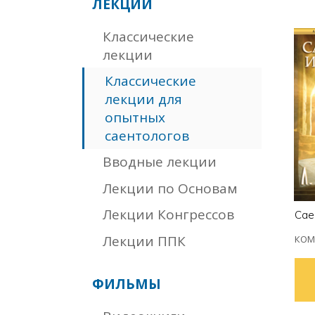
ЛЕКЦИИ
Классические
лекции
Классические
лекции для
опытных
саентологов
Вводные лекции
Лекции по Основам
Лекции Конгрессов
Сае
Лекции ППК
КОМ
ФИЛЬМЫ