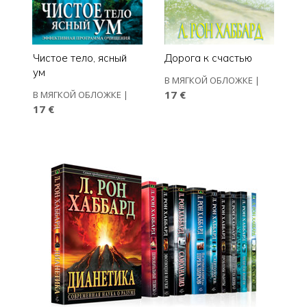
Чистое тело, ясный
Дорога к счастью
ум
В МЯГКОЙ ОБЛОЖКЕ
|
17 €
В МЯГКОЙ ОБЛОЖКЕ
|
17 €