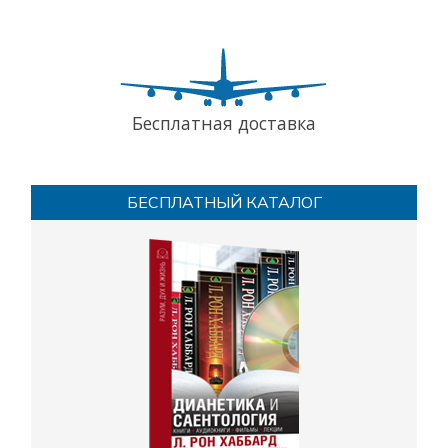
Бесплатная доставка
БЕСПЛАТНЫЙ КАТАЛОГ