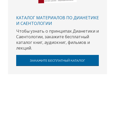
КАТАЛОГ МАТЕРИАЛОВ ПО ДИАНЕТИКЕ
И САЕНТОЛОГИИ
Чтобы узнать о принципах Дианетики и
Саентологии, закажите бесплатный
каталог книг, аудиокниг, фильмов и
лекций.
ЗАКАЖИТЕ БЕСПЛАТНЫЙ КАТАЛОГ