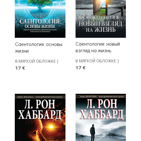
Саентология: новый
Саентология: основы
взгляд на жизнь
жизни
В МЯГКОЙ ОБЛОЖКЕ
|
В МЯГКОЙ ОБЛОЖКЕ
|
17 €
17 €