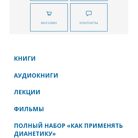
МАГАЗИН
КОНТАКТЫ
КНИГИ
АУДИОКНИГИ
ЛЕКЦИИ
ФИЛЬМЫ
ПОЛНЫЙ НАБОР «КАК ПРИМЕНЯТЬ
ДИАНЕТИКУ»