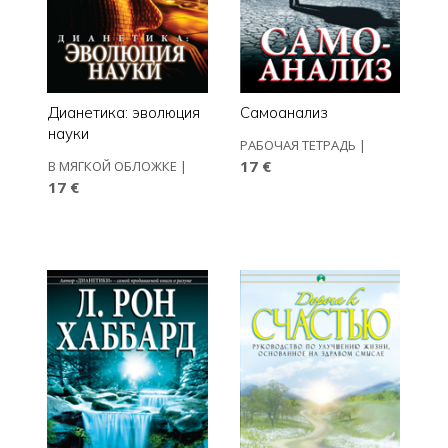
Дианетика: эволюция
Самоанализ
науки
РАБОЧАЯ ТЕТРАДЬ
|
17 €
В МЯГКОЙ ОБЛОЖКЕ
|
17 €