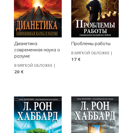
Дианетика:
Проблемы работы
современная наука о
В МЯГКОЙ ОБЛОЖКЕ
|
разуме
17 €
В МЯГКОЙ ОБЛОЖКЕ
|
20 €