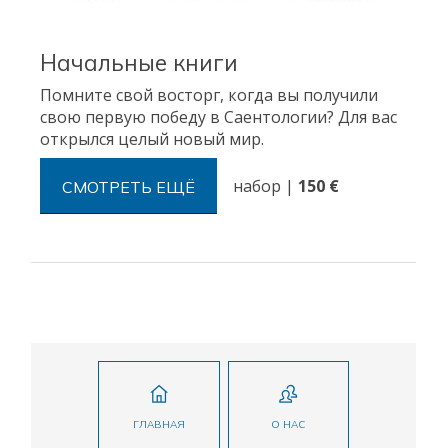
Начальные книги
Помните свой восторг, когда вы получили
свою первую победу в Саентологии? Для вас
открылся целый новый мир.
набор
|
150 €
СМОТРЕТЬ ЕЩЁ
ГЛАВНАЯ
О НАС