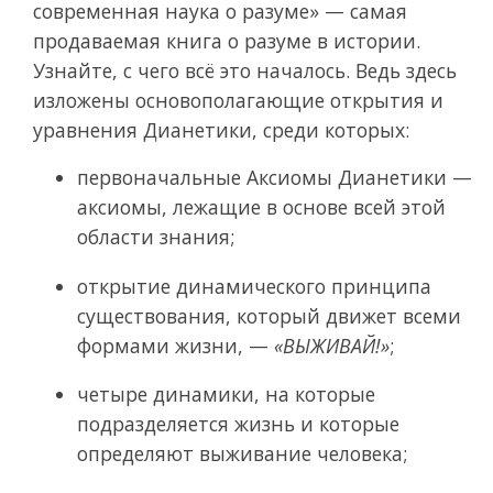
современная наука о разуме» — самая
продаваемая книга о разуме в истории.
Узнайте, с чего всё это началось. Ведь здесь
изложены основополагающие открытия и
уравнения Дианетики, среди которых:
первоначальные Аксиомы Дианетики —
аксиомы, лежащие в основе всей этой
области знания;
открытие динамического принципа
существования, который движет всеми
формами жизни, —
«ВЫЖИВАЙ!»
;
четыре динамики, на которые
подразделяется жизнь и которые
определяют выживание человека;