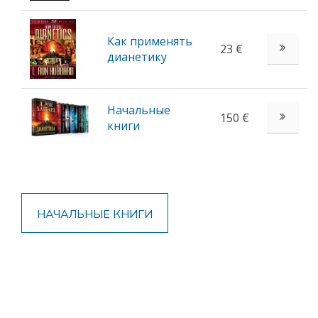
Как применять
23 €
дианетику
Начальные
150 €
книги
НАЧАЛЬНЫЕ КНИГИ