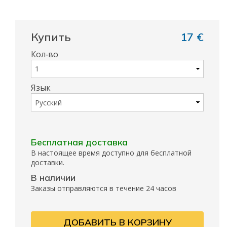
Купить
17 €
Кол‑во
Язык
Бесплатная доставка
В настоящее время доступно для бесплатной
доставки.
В наличии
Заказы отправляются в течение 24 часов
ДОБАВИТЬ В КОРЗИНУ