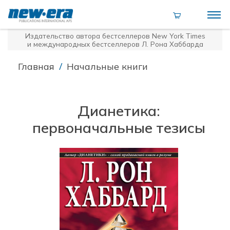
Издательство автора бестселлеров
New York Times
и международных бестселлеров Л. Рона Хаббарда
/
Главная
Начальные книги
Дианетика:
первоначальные тезисы