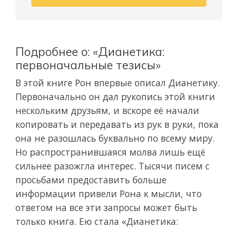
Подробнее о: «Дианетика:
первоначальные тезисы»
В этой книге Рон впервые описал Дианетику.
Первоначально он дал рукопись этой книги
нескольким друзьям, и вскоре её начали
копировать и передавать из рук в руки, пока
она не разошлась буквально по всему миру.
Но распространившаяся молва лишь ещё
сильнее разожгла интерес. Тысячи писем с
просьбами предоставить больше
информации привели Рона к мысли, что
ответом на все эти запросы может быть
только книга. Ею стала
«Дианетика: