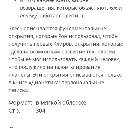
возвращения, которые объясняют,
как
и
почему
работает одитинг.
Здесь описываются фундаментальные
открытия, которые Рон использовал, чтобы
получить первых Клиров, открытия, которые
сделали возможным развитие технологии,
чтобы её мог использовать каждый человек,
что послужило началом клирования
планеты. Эти открытия описываются только
в книге
«Дианетика: первоначальные
тезисы».
Формат:
в мягкой обложке
Стр.:
304