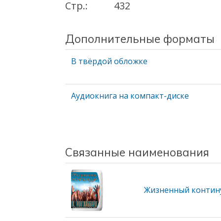
Стр.:
432
Дополнительные форматы
В твёрдой обложке
Аудиокнига на компакт-диске
Связанные наименования
Жизненный контин