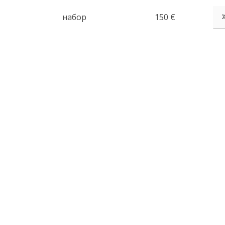
набор
150 €