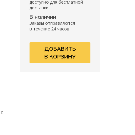
доступно для бесплатной
доставки.
В наличии
Заказы отправляются
в течение 24 часов
ДОБАВИТЬ
В КОРЗИНУ
 с