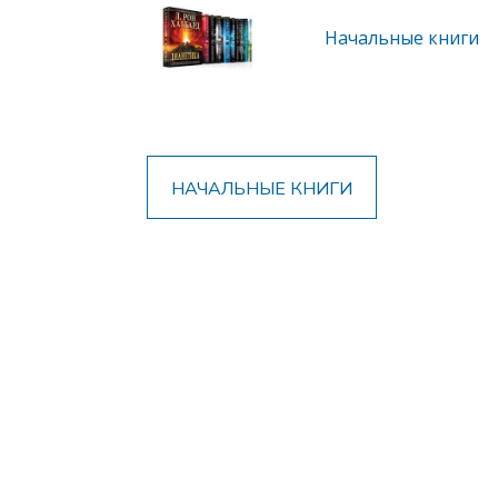
Начальные книги
НАЧАЛЬНЫЕ КНИГИ