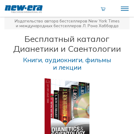
Издательство автора бестселлеров
New York Times
и международных бестселлеров Л. Рона Хаббарда
Бесплатный каталог
Дианетики и Саентологии
Книги, аудиокниги, фильмы
и лекции