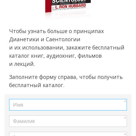
Чтобы узнать больше о принципах
Дианетики и Саентологии
и их использовании, закажите бесплатный
каталог книг, аудиокниг, фильмов
и лекций.
Заполните форму справа, чтобы получить
бесплатный каталог.
Имя
Фамилия
Электронная почта