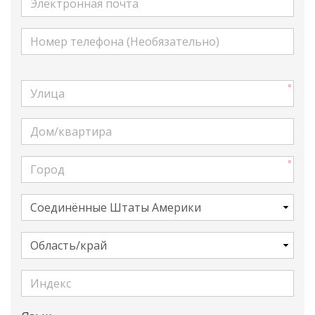
Номер телефона (Необязательно)
Улица
Дом/квартира
Город
Страна
Область/край
Индекс