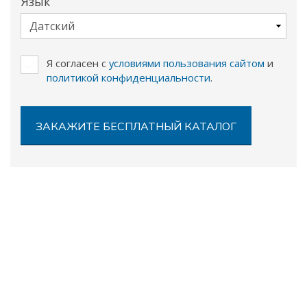
Язык
Я согласен с
условиями пользования сайтом
и
политикой конфиденциальности
.
ЗАКАЖИТЕ БЕСПЛАТНЫЙ КАТАЛОГ