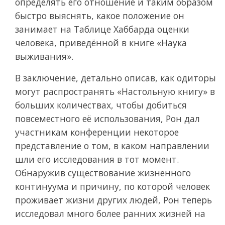
определять его отношение и таким образом
быстро выяснять, какое положение он
занимает на Таблице Хаббарда оценки
человека, приведённой в книге
«Наука
выживания».
В заключение, детально описав, как одиторы
могут распространять
«Настольную книгу» в
больших количествах, чтобы добиться
повсеместного её использования, Рон дал
участникам конференции некоторое
представление о том, в каком направлении
шли его исследования в тот момент.
Обнаружив существование жизненного
континуума и причину, по которой человек
проживает жизни других людей, Рон теперь
исследовал много более ранних жизней на