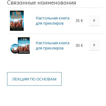
Связанные наименования
Настольная книга
35 €
для преклиров
Настольная книга
30 €
для преклиров
ЛЕКЦИИ ПО ОСНОВАМ