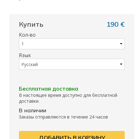
Купить
190 €
Кол‑во
Язык
Бесплатная доставка
В настоящее время доступно для бесплатной
доставки.
В наличии
Заказы отправляются в течение 24 часов
ДОБАВИТЬ В КОРЗИНУ