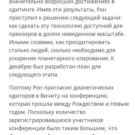
значительно возросших достижениях в
одитинге. Имея эти результаты, Рон
приступил к решению следующей задачи:
как сделать эту технологию доступной для
преклиров в доселе невиданном масштабе.
Иными словами, как проодитировать
столько людей, сколько необходимо для
ускорения планетарного клирования. К
декабрю был разработан план для
следующего этапа.
Поэтому Рон пригласил дианетических
одиторов в Вичиту на конференцию,
которая прошла между Рождеством и Новым
годом. Поскольку количество
зарегистрировавшихся участников
конференции было таким большим, что