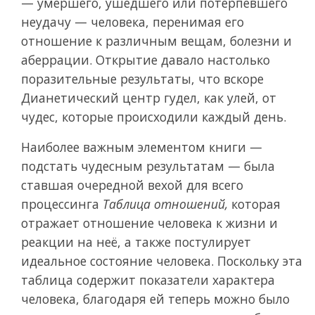
— умершего, ушедшего или потерпевшего
неудачу — человека, перенимая его
отношение к различным вещам, болезни и
аберрации. Открытие давало настолько
поразительные результаты, что вскоре
Дианетический центр гудел, как улей, от
чудес, которые происходили каждый день.
Наиболее важным элементом книги —
подстать чудесным результатам — была
ставшая очередной вехой для всего
процессинга
Таблица отношений,
которая
отражает отношение человека к жизни и
реакции на неё, а также постулирует
идеальное состояние человека. Поскольку эта
таблица содержит показатели характера
человека, благодаря ей теперь можно было