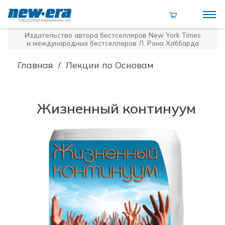
Издательство автора бестселлеров
New York Times
и международных бестселлеров Л. Рона Хаббарда
/
Главная
Лекции по Основам
Жизненный континуум