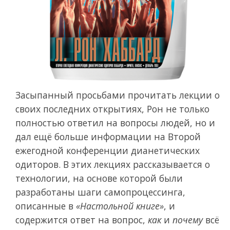
Засыпанный просьбами прочитать лекции о
своих последних открытиях, Рон не только
полностью ответил на вопросы людей, но и
дал ещё больше информации на Второй
ежегодной конференции дианетических
одиторов. В этих лекциях рассказывается о
технологии, на основе которой были
разработаны шаги самопроцессинга,
описанные в
«Настольной книге»
, и
содержится ответ на вопрос,
как
и
почему
всё