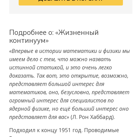
Подробнее о: «Жизненный
континуум»
«Впервые в истории математики и физики мы
имеем дело с тем, что можно назвать
истинной статикой, и это очень легко
доказать. Так вот, это открытие, возможно,
представляет большой интерес для
математиков, оно, безусловно, представляет
огромный интерес для специалистов по
ядерной физике, но ещё больший интерес оно
представляет для вас»
(Л. Рон Хаббард).
Подходил к концу 1951 год. Проводимые