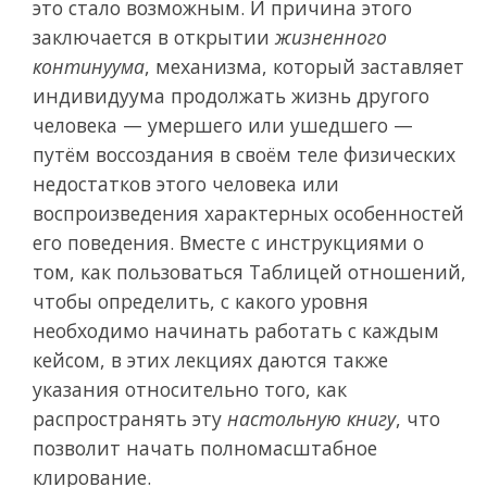
это стало возможным. И причина этого
заключается в открытии
жизненного
континуума
, механизма, который заставляет
индивидуума продолжать жизнь другого
человека — умершего или ушедшего —
путём воссоздания в своём теле физических
недостатков этого человека или
воспроизведения характерных особенностей
его поведения. Вместе с инструкциями о
том, как пользоваться Таблицей отношений,
чтобы определить, с какого уровня
необходимо начинать работать с каждым
кейсом, в этих лекциях даются также
указания относительно того, как
распространять эту
настольную книгу
, что
позволит начать полномасштабное
клирование.