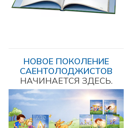
НОВОЕ ПОКОЛЕНИЕ
САЕНТОЛОДЖИСТОВ
НАЧИНАЕТСЯ ЗДЕСЬ.