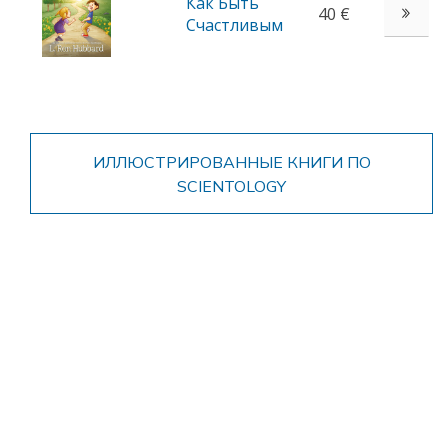
Как Быть
40 €
Счастливым
ИЛЛЮСТРИРОВАННЫЕ КНИГИ ПО
SCIENTOLOGY