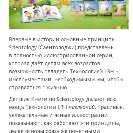
Впервые в истории основные принципы
Scientology (Саентолоджи) представлены
в полностью иллюстрированной серии,
которая даёт детям всех возрастов
возможность овладеть Технологией LRH –
инструментами, необходимыми им, чтобы
справляться с жизнью.
Детские Книги по Scientology делают всю
мощь Технологии LRH
наглядной
. Красивые,
увлекательные и ясные иллюстрации
показывают, как работают эти принципы,
делая основы сразу же понятными