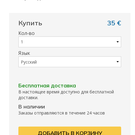
Купить
35 €
Кол‑во
Язык
Бесплатная доставка
В настоящее время доступно для бесплатной
доставки.
В наличии
Заказы отправляются в течение 24 часов
ДОБАВИТЬ В КОРЗИНУ