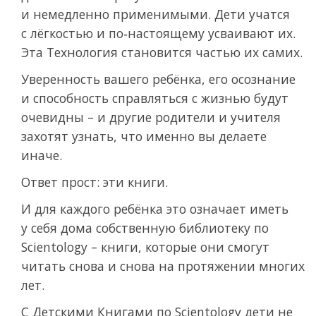
и немедленно применимыми. Дети учатся
с лёгкостью и по‑настоящему усваивают их.
Эта Технология становится частью их самих.
Уверенность вашего ребёнка, его осознание
и способность справляться с жизнью будут
очевидны – и другие родители и учителя
захотят узнать, что именно вы делаете
иначе.
Ответ прост: эти книги.
И для каждого ребёнка это означает иметь
у себя дома собственную библиотеку по
Scientology – книги, которые они смогут
читать снова и снова на протяжении многих
лет.
С Детскими Книгами по Scientology дети не