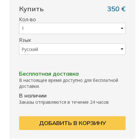
Купить
350 €
Кол‑во
Язык
Бесплатная доставка
В настоящее время доступно для бесплатной
доставки.
В наличии
Заказы отправляются в течение 24 часов
ДОБАВИТЬ В КОРЗИНУ