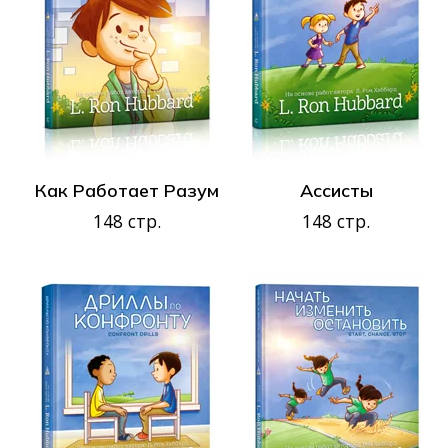
Как Работает Разум
Ассисты
148 стр.
148 стр.