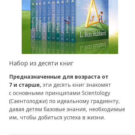
Набор из десяти книг
Предназначенные для возраста от
7 и старше,
эти десять книг знакомят
с основными принципами Scientology
(Саентолоджи) по идеальному градиенту,
давая детям базовые знания, необходимые
им, чтобы добиться успеха в жизни.