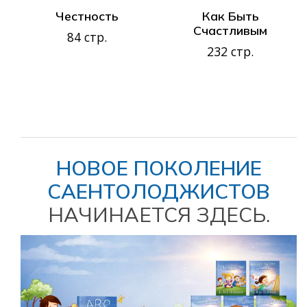
Честность
Как Быть
Счастливым
84 стр.
232 стр.
НОВОЕ ПОКОЛЕНИЕ
САЕНТОЛОДЖИСТОВ
НАЧИНАЕТСЯ ЗДЕСЬ.