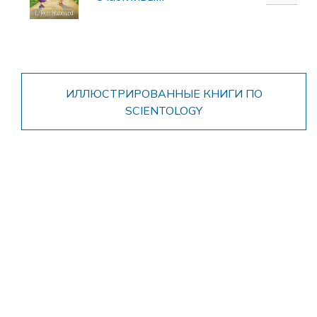
ИЛЛЮСТРИРОВАННЫЕ КНИГИ ПО
SCIENTOLOGY