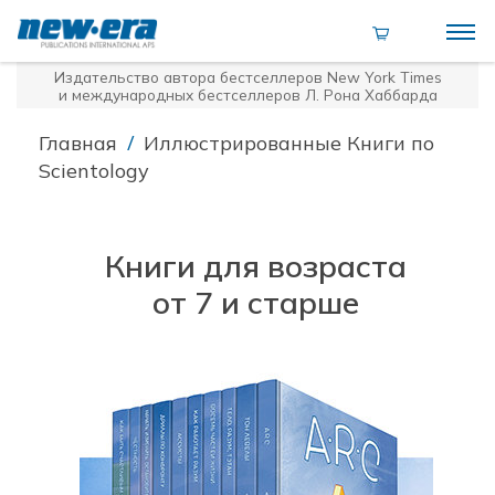
Издательство автора бестселлеров
New York Times
и международных бестселлеров Л. Рона Хаббарда
/
Главная
Иллюстрированные Книги по
Scientology
Книги для возраста
от 7 и старше