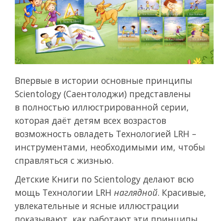
Впервые в истории основные принципы
Scientology (Саентолоджи) представлены
в полностью иллюстрированной серии,
которая даёт детям всех возрастов
возможность овладеть Технологией LRH –
инструментами, необходимыми им, чтобы
справляться с жизнью.
Детские Книги по Scientology делают всю
мощь Технологии LRH
наглядной
. Красивые,
увлекательные и ясные иллюстрации
показывают, как работают эти принципы,