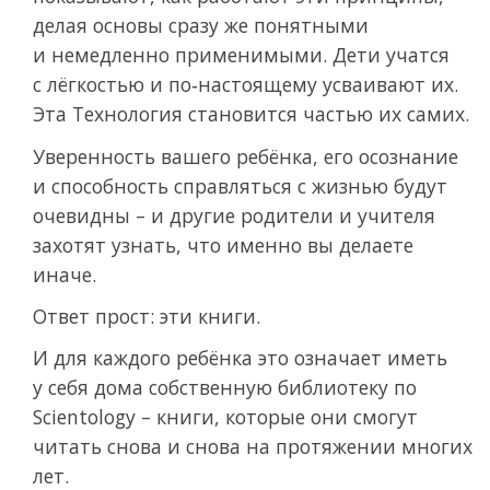
делая основы сразу же понятными
и немедленно применимыми. Дети учатся
с лёгкостью и по‑настоящему усваивают их.
Эта Технология становится частью их самих.
Уверенность вашего ребёнка, его осознание
и способность справляться с жизнью будут
очевидны – и другие родители и учителя
захотят узнать, что именно вы делаете
иначе.
Ответ прост: эти книги.
И для каждого ребёнка это означает иметь
у себя дома собственную библиотеку по
Scientology – книги, которые они смогут
читать снова и снова на протяжении многих
лет.