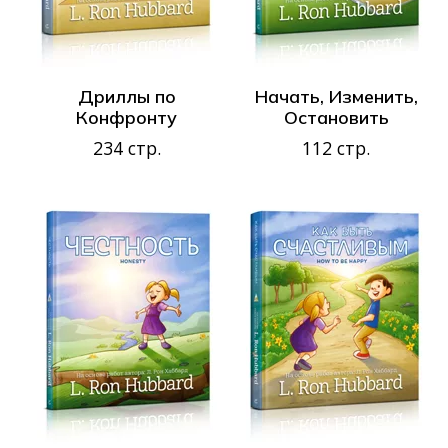
Дриллы по
Начать, Изменить,
Конфронту
Остановить
234 стр.
112 стр.