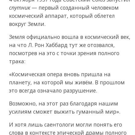
спутник
— первый созданный человеком
космический аппарат, который облетел
вокруг Земли.
Земля официально вошла в космический век,
на что Л. Рон Хаббард тут же отозвался,
посмотрев на это с точки зрения полного
трака:
«Космическая опера вновь пришла на
планету, на которой мы живём. В прошлом
это всегда означало разрушение.
Возможно, на этот раз благодаря нашим
усилиям сможет выжить гуманный мир».
И хотя лишь саентологи могли понять его
слова в контексте эпической драмы полного