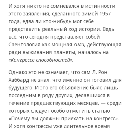
И хотя никто не сомневался в истинности
этого заявления, сделанного зимой 1957
года, едва ли кто-нибудь мог себе
представить реальный ход истории. Ведь
всё, что сегодня представляет собой
Саентология как мощная
сила,
действующая
ради выживания планеты, началось на
«Конгрессе способностей».
Однако это не означает, что сам Л. Рон
Хаббард не знал, что именно он готовил для
будущего. И это его объявление было лишь
последним в ряду других, делавшихся в
течение предшествующих месяцев, — среди
которых следует особо отметить статью
«Почему вы должны приехать на конгресс».
И хотя конгрессы уже длительное время