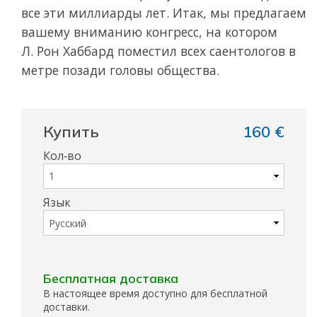
все эти миллиарды лет. Итак, мы предлагаем
вашему вниманию конгресс, на котором
Л. Рон Хаббард поместил всех саентологов в
метре позади головы общества.
Купить
160 €
Кол‑во
Язык
Бесплатная доставка
В настоящее время доступно для бесплатной
доставки.