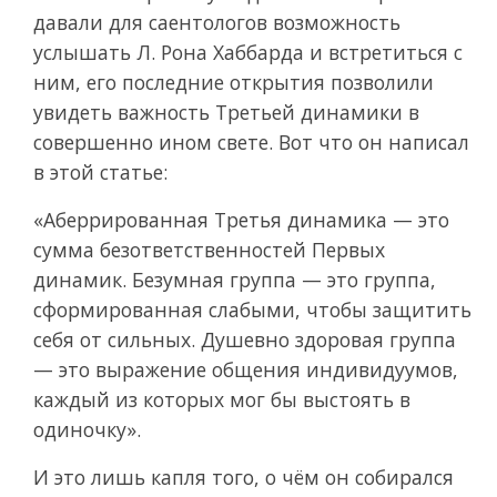
давали для саентологов возможность
услышать Л. Рона Хаббарда и встретиться с
ним, его последние открытия позволили
увидеть важность Третьей динамики в
совершенно ином свете. Вот что он написал
в этой статье:
«Аберрированная Третья динамика — это
сумма безответственностей Первых
динамик. Безумная группа — это группа,
сформированная слабыми, чтобы защитить
себя от сильных. Душевно здоровая группа
— это выражение общения индивидуумов,
каждый из которых мог бы выстоять в
одиночку».
И это лишь капля того, о чём он собирался