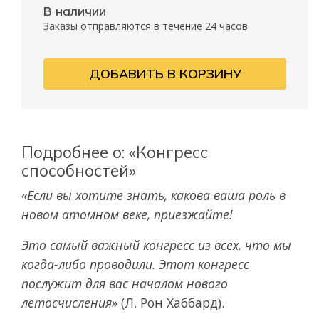
В наличии
Заказы отправляются в течение 24 часов
ДОБАВИТЬ В КОРЗИНУ
Подробнее о: «Конгресс
способностей»
«Если вы хотите знать, какова ваша роль в
новом атомном веке, приезжайте!
Это самый важный конгресс из всех, что мы
когда-либо проводили.
Этот конгресс
послужит для вас началом нового
летосчисления»
(Л. Рон Хаббард).