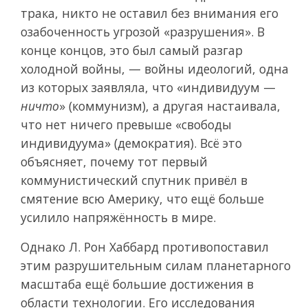
трака, никто не оставил без внимания его
озабоченность угрозой «разрушения». В
конце концов, это был самый разгар
холодной войны, — войны идеологий, одна
из которых заявляла, что «индивидуум —
ничто
» (коммунизм), а другая настаивала,
что нет ничего превыше «свободы
индивидуума» (демократия). Всё это
объясняет, почему тот первый
коммунистический спутник привёл в
смятение всю Америку, что ещё больше
усилило напряжённость в мире.
Однако Л. Рон Хаббард противопоставил
этим разрушительным силам планетарного
масштаба ещё большие достижения в
области технологии. Его исследования