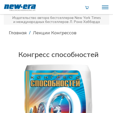
Издательство автора бестселлеров
New York Times
и международных бестселлеров Л. Рона Хаббарда
/
Главная
Лекции Конгрессов
Конгресс способностей