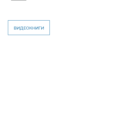
ВИДЕОКНИГИ