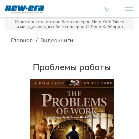
Издательство автора бестселлеров
New York Times
и международных бестселлеров Л. Рона Хаббарда
/
Главная
Видеокниги
Проблемы работы