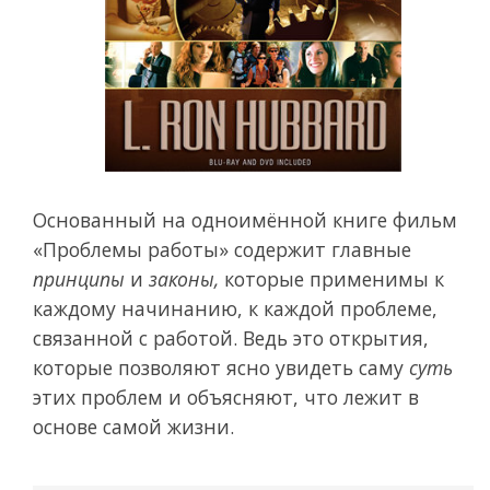
Основанный на одноимённой книге фильм
«Проблемы работы» содержит главные
принципы
и
законы,
которые применимы к
каждому начинанию, к каждой проблеме,
связанной с работой. Ведь это открытия,
которые позволяют ясно увидеть саму
суть
этих проблем и объясняют, что лежит в
основе самой жизни.