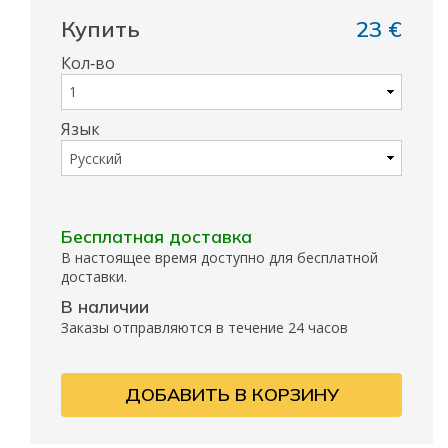
Купить
23 €
Кол‑во
Язык
Бесплатная доставка
В настоящее время доступно для бесплатной
доставки.
В наличии
Заказы отправляются в течение 24 часов
ДОБАВИТЬ В КОРЗИНУ