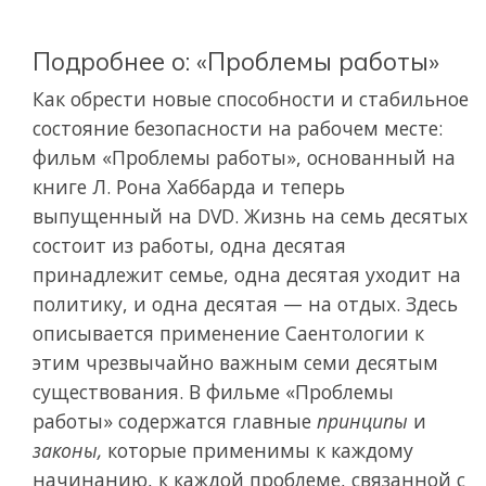
Подробнее о: «Проблемы работы»
Как обрести новые способности и стабильное
состояние безопасности на рабочем месте:
фильм
«Проблемы работы», основанный на
книге Л. Рона Хаббарда и теперь
выпущенный на DVD. Жизнь на семь десятых
состоит из работы, одна десятая
принадлежит семье, одна десятая уходит на
политику, и одна десятая — на отдых. Здесь
описывается применение Саентологии к
этим чрезвычайно важным семи десятым
существования. В фильме
«Проблемы
работы» содержатся главные
принципы
и
законы,
которые применимы к каждому
начинанию, к каждой проблеме, связанной с