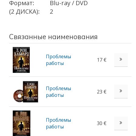
Формат:
Blu-ray / DVD
(2 ДИСКА):
2
Связанные наименования
Проблемы
17 €
работы
Проблемы
23 €
работы
Проблемы
30 €
работы