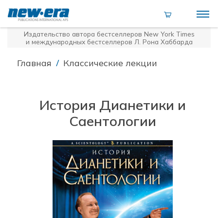
Издательство автора бестселлеров
New York Times
и международных бестселлеров Л. Рона Хаббарда
/
Главная
Классические лекции
История Дианетики и
Саентологии