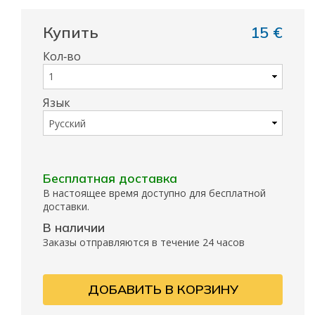
Купить
15 €
Кол‑во
Язык
Бесплатная доставка
В настоящее время доступно для бесплатной
доставки.
В наличии
Заказы отправляются в течение 24 часов
ДОБАВИТЬ В КОРЗИНУ