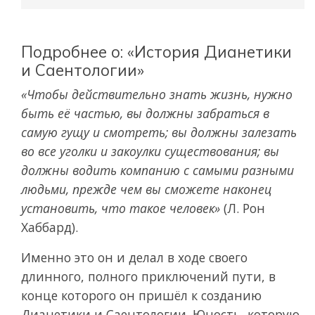
Подробнее о: «История Дианетики
и Саентологии»
«Чтобы действительно знать жизнь, нужно
быть её частью, вы должны забраться в
самую гущу и смотреть; вы должны залезать
во все уголки и закоулки существования; вы
должны водить компанию с самыми разными
людьми, прежде чем вы сможете наконец
установить, что такое человек»
(Л. Рон
Хаббард).
Именно это он и делал в ходе своего
длинного, полного приключений пути, в
конце которого он пришёл к созданию
Дианетики и Саентологии. Юность, которую