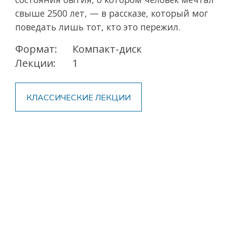
свыше 2500 лет, — в рассказе, который мог
поведать лишь тот, кто это пережил.
Формат:
Компакт-диск
Лекции:
1
КЛАССИЧЕСКИЕ ЛЕКЦИИ