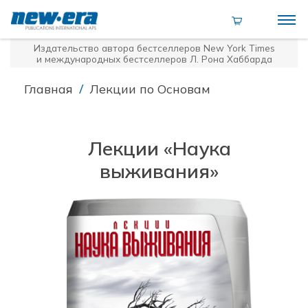
Издательство автора бестселлеров
New York Times
и международных бестселлеров Л. Рона Хаббарда
/
Главная
Лекции по Основам
Лекции «Наука
выживания»