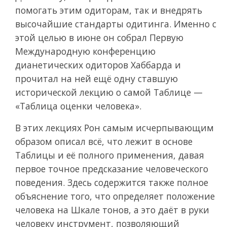
помогать этим одиторам, так и внедрять
высочайшие стандарты одитинга. Именно с
этой целью в июне он собрал Первую
Международную конференцию
дианетических одиторов Хаббарда и
прочитал на ней ещё одну ставшую
исторической лекцию о самой Таблице —
«Таблица оценки человека».
В этих лекциях Рон самым исчерпывающим
образом описал всё, что лежит в основе
Таблицы и её полного применения, давая
первое точное предсказание человеческого
поведения. Здесь содержится также полное
объяснение того, что определяет положение
человека на Шкале тонов, а это даёт в руки
человеку инструмент, позволяющий