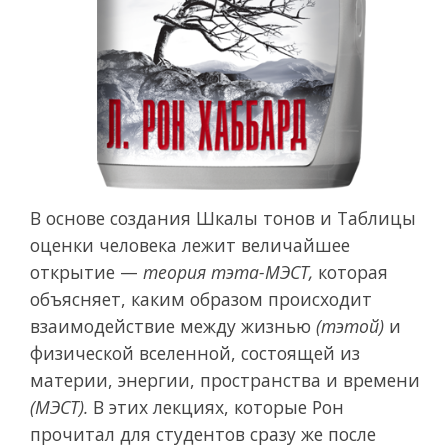
В основе создания Шкалы тонов и Таблицы
оценки человека лежит величайшее
открытие —
теория тэта-МЭСТ,
которая
объясняет, каким образом происходит
взаимодействие между жизнью
(тэтой)
и
физической вселенной, состоящей из
материи, энергии, пространства и времени
(МЭСТ).
В этих лекциях, которые Рон
прочитал для студентов сразу же после