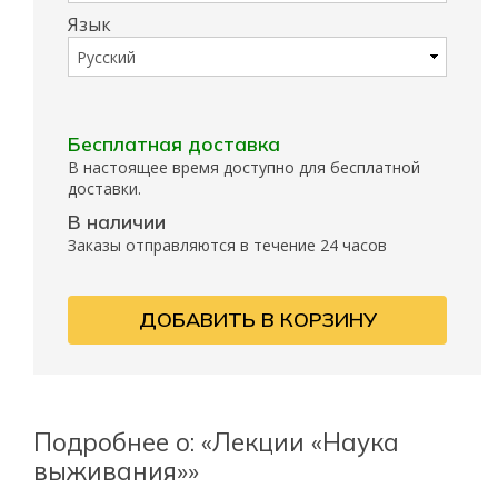
Язык
Бесплатная доставка
В настоящее время доступно для бесплатной
доставки.
В наличии
Заказы отправляются в течение 24 часов
ДОБАВИТЬ В КОРЗИНУ
Подробнее о: «Лекции «Наука
выживания»»