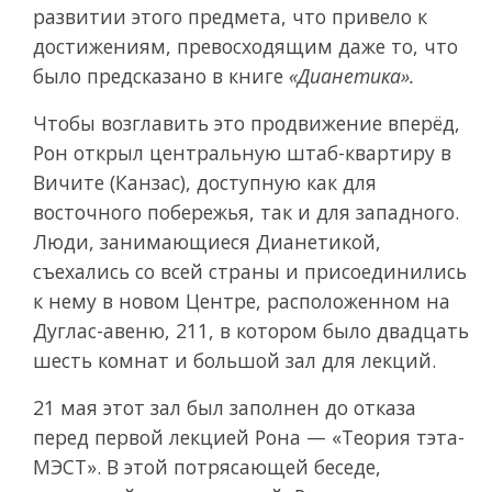
развитии этого предмета, что привело к
достижениям, превосходящим даже то, что
было предсказано в книге
«Дианетика».
Чтобы возглавить это продвижение вперёд,
Рон открыл центральную штаб-квартиру в
Вичите (Канзас), доступную как для
восточного побережья, так и для западного.
Люди, занимающиеся Дианетикой,
съехались со всей страны и присоединились
к нему в новом Центре, расположенном на
Дуглас-авеню, 211, в котором было двадцать
шесть комнат и большой зал для лекций.
21 мая этот зал был заполнен до отказа
перед первой лекцией Рона — «Теория тэта-
МЭСТ». В этой потрясающей беседе,