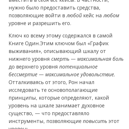
нужно было предоставить средства,
позволяющие войти в
любой
кейс на
любом
уровне и разрешить его.
Ключ ко всему этому содержался в самой
Книге Один.Этим ключом был «График
выживания», описывающий шкалу от
нижнего уровня
смерть — максимальная боль
до верхнего уровня
потенциальное
бессмертие — максимальное удовольствие.
Отталкиваясь от этого, Рон начал
исследовать те основополагающие
принципы, которые определяют, какой
уровень на шкале занимает духовное
существо, — что предоставляло
инструменты, позволяющие
повысить
этот
уровень.