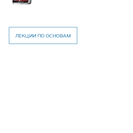
ЛЕКЦИИ ПО ОСНОВАМ