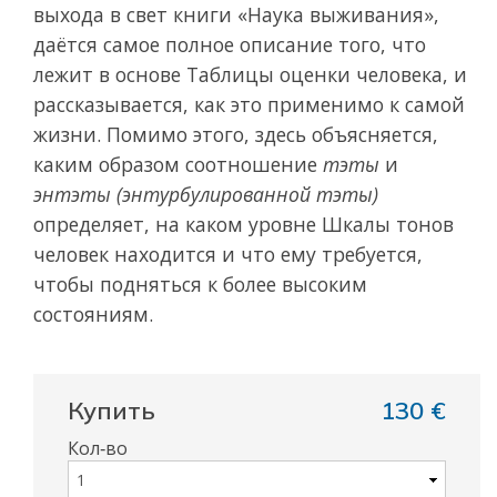
выхода в свет книги «Наука выживания»,
даётся самое полное описание того, что
лежит в основе Таблицы оценки человека, и
рассказывается, как это применимо к самой
жизни. Помимо этого, здесь объясняется,
каким образом соотношение
тэты
и
энтэты (энтурбулированной тэты)
определяет, на каком уровне Шкалы тонов
человек находится и что ему требуется,
чтобы подняться к более высоким
состояниям.
Купить
130 €
Кол‑во