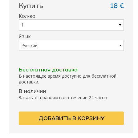
Купить
18 €
Кол‑во
Язык
Бесплатная доставка
В настоящее время доступно для бесплатной
доставки.
В наличии
Заказы отправляются в течение 24 часов
ДОБАВИТЬ В КОРЗИНУ