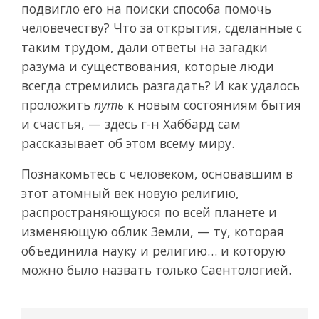
подвигло его на поиски способа помочь
человечеству? Что за открытия, сделанные с
таким трудом, дали ответы на загадки
разума и существования, которые люди
всегда стремились разгадать? И как удалось
проложить
путь
к новым состояниям бытия
и счастья, — здесь г-н Хаббард сам
рассказывает об этом всему миру.
Познакомьтесь с человеком, основавшим в
этот атомный век новую религию,
распространяющуюся по всей планете и
изменяющую облик Земли, — ту, которая
объединила науку и религию… и которую
можно было назвать только Саентологией.