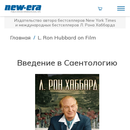
Издательство автора бестселлеров
New York Times
и международных бестселлеров Л. Рона Хаббарда
/
Главная
L. Ron Hubbard on Film
Введение в Саентологию