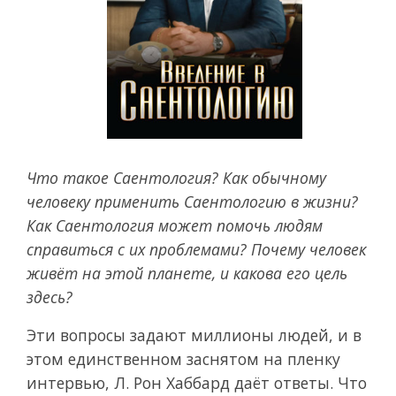
Что такое Саентология? Как обычному
человеку применить Саентологию в жизни?
Как Саентология может помочь людям
справиться с их проблемами? Почему человек
живёт на этой планете, и какова его цель
здесь?
Эти вопросы задают миллионы людей, и в
этом единственном заснятом на пленку
интервью, Л. Рон Хаббард даёт ответы. Что