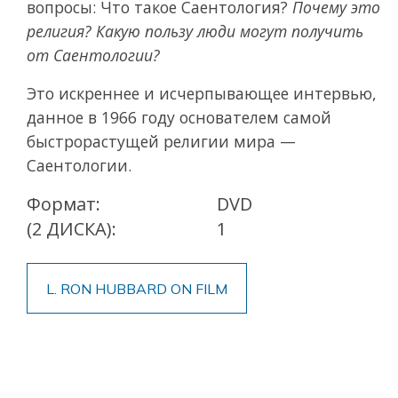
вопросы: Что такое Саентология?
Почему это
религия? Какую пользу люди могут получить
от Саентологии?
Это искреннее и исчерпывающее интервью,
данное в 1966 году основателем самой
быстрорастущей религии мира —
Саентологии.
Формат:
DVD
(2 ДИСКА):
1
L. RON HUBBARD ON FILM